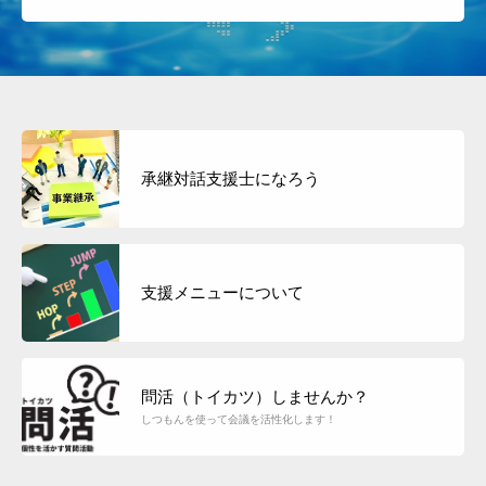
承継対話支援士になろう
支援メニューについて
問活（トイカツ）しませんか？
しつもんを使って会議を活性化します！