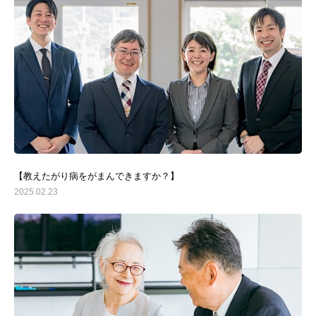
【教えたがり病をがまんできますか？】
2025.02.23