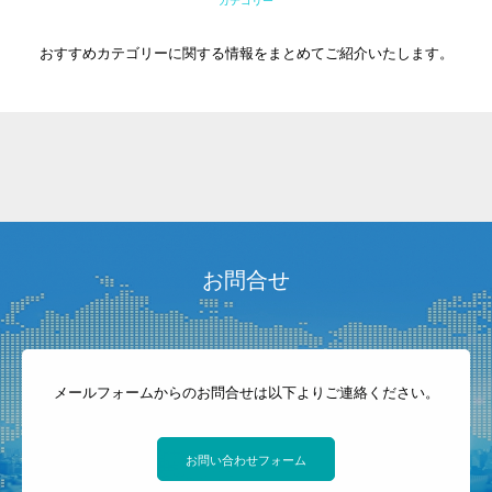
カテゴリー
おすすめカテゴリーに関する情報をまとめてご紹介いたします。
お問合せ
メールフォームからのお問合せは以下よりご連絡ください。
お問い合わせフォーム