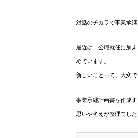
対話のチカラで事業承継
最近は、公職就任に加え
めています。
新しいことって、大変で
事業承継計画書を作成す
思いや考えが整理でした