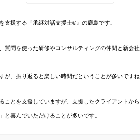
を支援する『承継対話支援士®』の鹿島です。
、質問を使った研修やコンサルティングの仲間と新会社
すが、振り返ると楽しい時間だということが多いですね
ることを支援していますが、支援したクライアントから
」と喜んでいただけることが多いです。