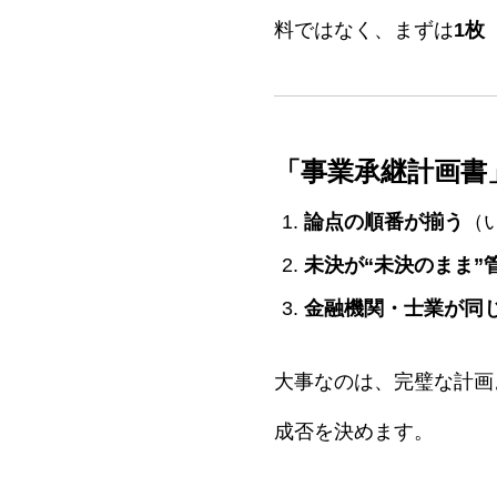
料ではなく、まずは
1枚
「事業承継計画書
論点の順番が揃う
（
未決が“未決のまま”
金融機関・士業が同
大事なのは、完璧な計画
成否を決めます。