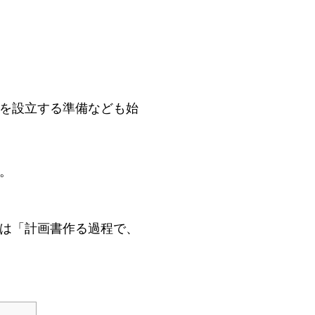
を設立する準備なども始
。
は「計画書作る過程で、