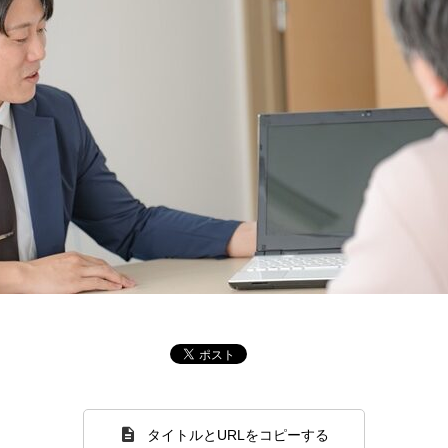
タイトルとURLをコピーする