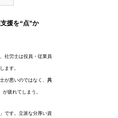
支援を“点”か
、社労士は役員・従業員
します。
士が悪いのではなく、
共
）が疲れてしまう。
」です。立派な分厚い資